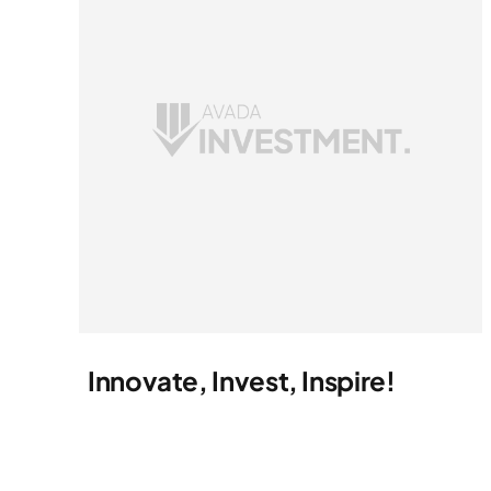
Innovate, Invest, Inspire!