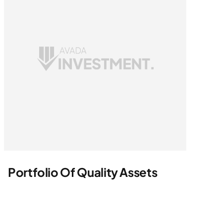
Portfolio Of Quality Assets