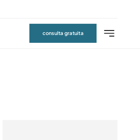
consulta gratuita