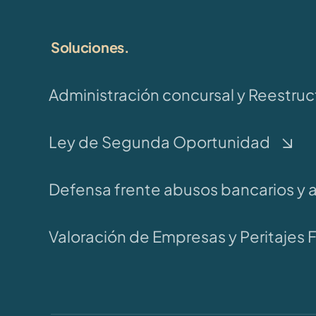
Soluciones.
Administración concursal y Reestruc
Ley de Segunda Oportunidad
Defensa frente abusos bancarios y 
Valoración de Empresas y Peritajes 