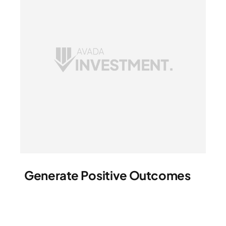
Generate Positive Outcomes