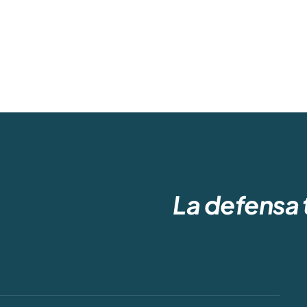
La defensa 