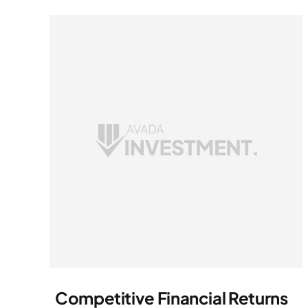
Competitive Financial Returns