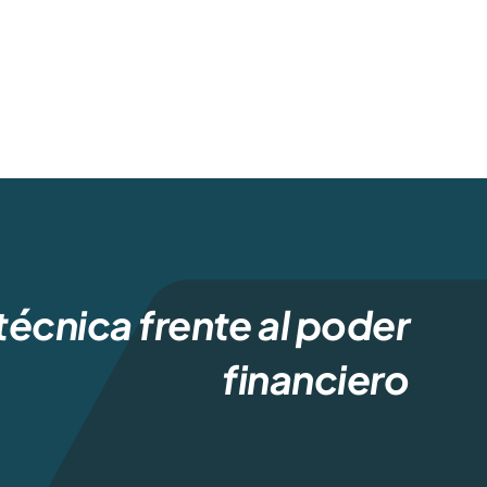
técnica frente al poder
financiero