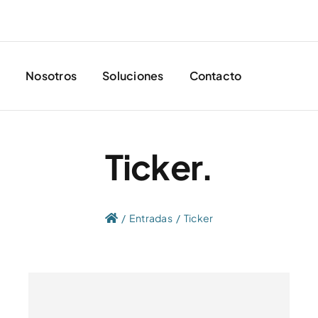
o
Nosotros
Soluciones
Contacto
Ticker.
Entradas
Ticker