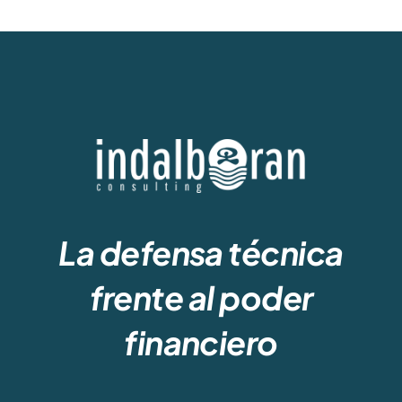
La defensa técnica
frente al poder
financiero