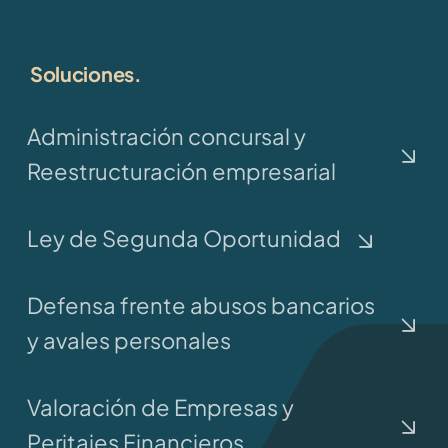
Soluciones.
Administración concursal y
Reestructuración empresarial
Ley de Segunda Oportunidad
Defensa frente abusos bancarios
y avales personales
Valoración de Empresas y
Peritajes Financieros