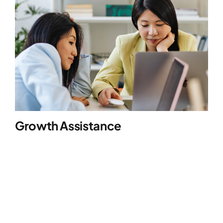
Growth Assistance