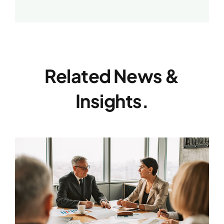
Related News &
Insights.