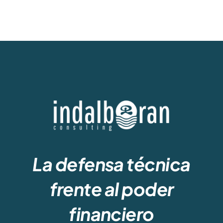
La defensa técnica
frente al poder
financiero