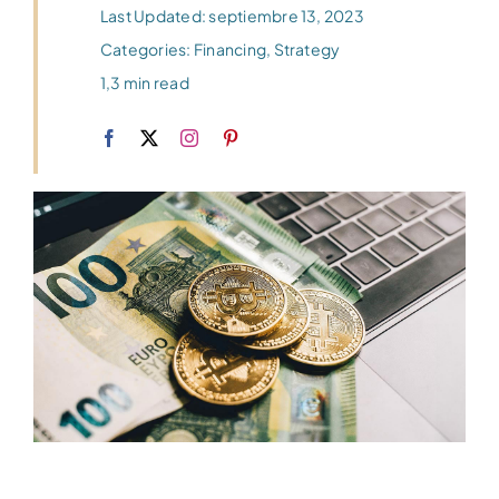
Last Updated: septiembre 13, 2023
Categories:
Financing
,
Strategy
1,3 min read