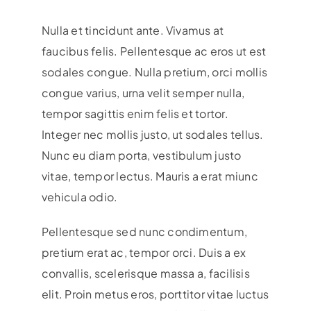
Nulla et tincidunt ante. Vivamus at
faucibus felis. Pellentesque ac eros ut est
sodales congue. Nulla pretium, orci mollis
congue varius, urna velit semper nulla,
tempor sagittis enim felis et tortor.
Integer nec mollis justo, ut sodales tellus.
Nunc eu diam porta, vestibulum justo
vitae, tempor lectus. Mauris a erat miunc
vehicula odio.
Pellentesque sed nunc condimentum,
pretium erat ac, tempor orci. Duis a ex
convallis, scelerisque massa a, facilisis
elit. Proin metus eros, porttitor vitae luctus