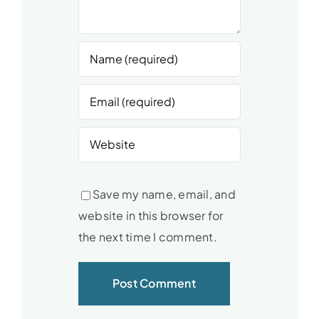
Save my name, email, and
website in this browser for
the next time I comment.