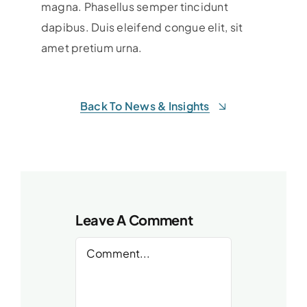
magna. Phasellus semper tincidunt
dapibus. Duis eleifend congue elit, sit
amet pretium urna.
Back To News & Insights
Leave A Comment
Comment