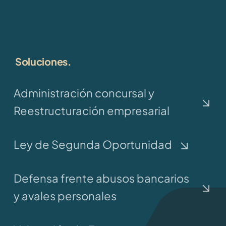
Soluciones.
Administración concursal y
Reestructuración empresarial
Ley de Segunda Oportunidad
Defensa frente abusos bancarios
y avales personales